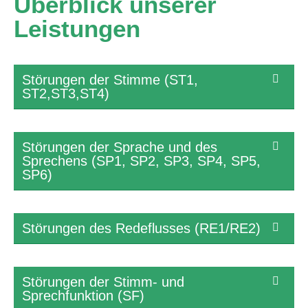
Überblick unserer
Leistungen
Störungen der Stimme (ST1,
ST2,ST3,ST4)
Störungen der Sprache und des
Sprechens (SP1, SP2, SP3, SP4, SP5,
SP6)
Störungen des Redeflusses (RE1/RE2)
Störungen der Stimm- und
Sprechfunktion (SF)