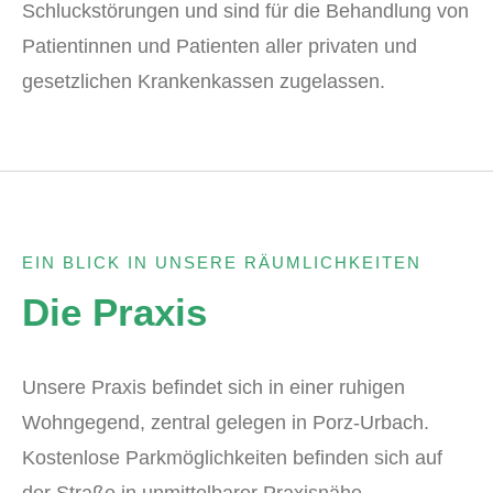
Schluckstörungen und sind für die Behandlung von
Patientinnen und Patienten aller privaten und
gesetzlichen Krankenkassen zugelassen.
EIN BLICK IN UNSERE RÄUMLICHKEITEN
Die Praxis
Unsere Praxis befindet sich in einer ruhigen
Wohngegend, zentral gelegen in Porz-Urbach.
Kostenlose Parkmöglichkeiten befinden sich auf
der Straße in unmittelbarer Praxisnähe.