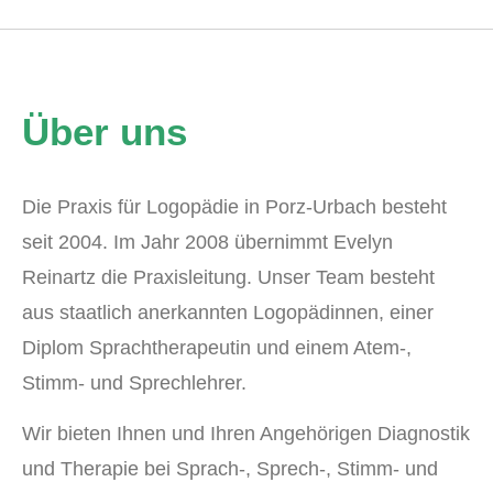
Über uns
Die Praxis für Logopädie in Porz-Urbach besteht
seit 2004. Im Jahr 2008 übernimmt Evelyn
Reinartz die Praxisleitung. Unser Team besteht
aus staatlich anerkannten Logopädinnen, einer
Diplom Sprachtherapeutin und einem Atem-,
Stimm- und Sprechlehrer.
Wir bieten Ihnen und Ihren Angehörigen Diagnostik
und Therapie bei Sprach-, Sprech-, Stimm- und