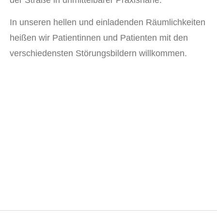
In unseren hellen und einladenden Räumlichkeiten
heißen wir Patientinnen und Patienten mit den
verschiedensten Störungsbildern willkommen.