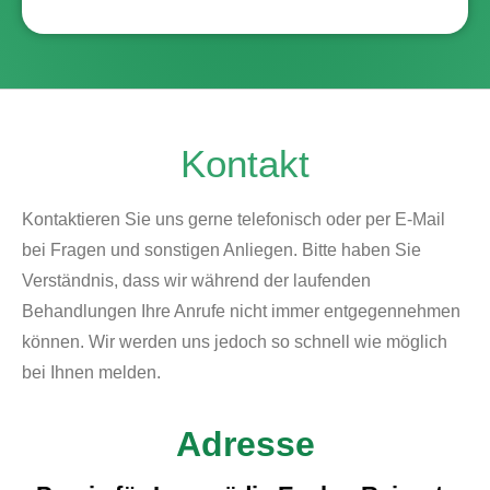
Kontakt
Kontaktieren Sie uns gerne telefonisch oder per E-Mail
bei Fragen und sonstigen Anliegen. Bitte haben Sie
Verständnis, dass wir während der laufenden
Behandlungen Ihre Anrufe nicht immer entgegennehmen
können. Wir werden uns jedoch so schnell wie möglich
bei Ihnen melden.
Adresse