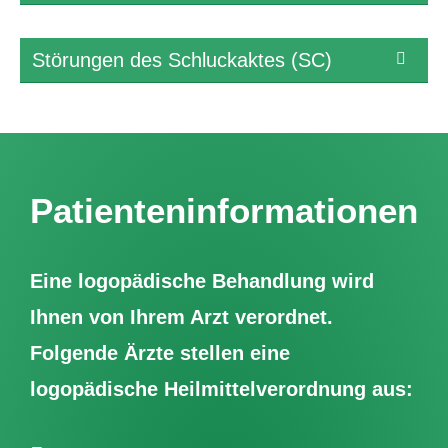
Störungen des Schluckaktes (SC)
Patienteninformationen
Eine logopädische Behandlung wird
Ihnen von Ihrem Arzt verordnet.
Folgende Ärzte stellen eine
logopädische Heilmittelverordnung aus: