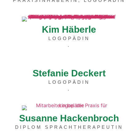
PRAXISINHABERIN, LOGOPÄDIN
Kim Häberle
LOGOPÄDIN
.
Stefanie Deckert
LOGOPÄDIN
.
Susanne Hackenbroch
DIPLOM SPRACHTHERAPEUTIN